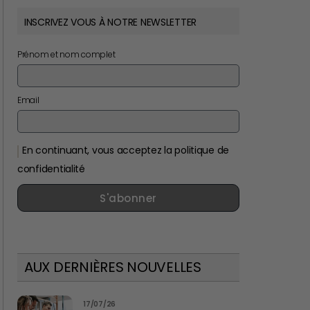
INSCRIVEZ VOUS À NOTRE NEWSLETTER
Prénom et nom complet
Email
En continuant, vous acceptez la politique de
confidentialité
S'abonner
AUX DERNIÈRES NOUVELLES
17/07/26