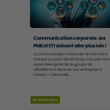
Communication corporate : les
PME et ETI doivent aller plus loin !
La communication corporate de Danone a
marqué un point décisif lorsqu’à la suite d’u
assemblée générale, le groupe est
officiellement devenue une «entreprise à
mission ». Cette belle...
En savoir plus