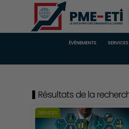
ÉVÈNEMENTS
SERVICES
Résultats de la recherch
SERVICES